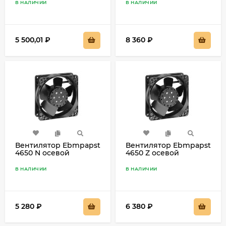
В НАЛИЧИИ
В НАЛИЧИИ
5 500,01
₽
8 360
₽
Вентилятор Ebmpapst
Вентилятор Ebmpapst
4650 N осевой
4650 Z осевой
В НАЛИЧИИ
В НАЛИЧИИ
5 280
₽
6 380
₽