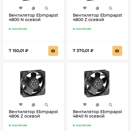
Вентилятор Ebmpapst
Вентилятор Ebmpapst
4800 N осевой
4800 Z осевой
В НАЛИЧИИ
В НАЛИЧИИ
7 150,01
₽
7 370,01
₽
Вентилятор Ebmpapst
Вентилятор Ebmpapst
4806 Z осевой
4840 N осевой
В НАЛИЧИИ
В НАЛИЧИИ