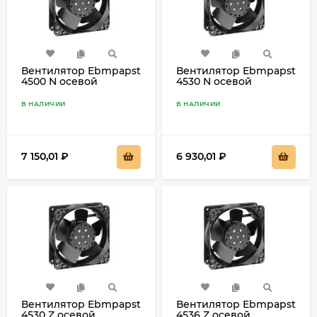
Вентилятор Ebmpapst
Вентилятор Ebmpapst
4500 N осевой
4530 N осевой
В НАЛИЧИИ
В НАЛИЧИИ
7 150,01
₽
6 930,01
₽
Вентилятор Ebmpapst
Вентилятор Ebmpapst
4530 Z осевой
4536 Z осевой