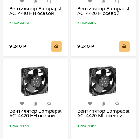
Вентилятор Ebmpapst
Вентилятор Ebmpapst
ACI 4410 HH осевой
ACI 4420 H осевой
В НАЛИЧИИ
В НАЛИЧИИ
9 240
₽
9 240
₽
Вентилятор Ebmpapst
Вентилятор Ebmpapst
ACI 4420 HH осевой
ACI 4420 ML осевой
В НАЛИЧИИ
В НАЛИЧИИ