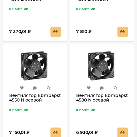
В НАЛИЧИИ
В НАЛИЧИИ
7 370,01
₽
7 810
₽
Вентилятор Ebmpapst
Вентилятор Ebmpapst
4550 N осевой
4580 N осевой
В НАЛИЧИИ
В НАЛИЧИИ
7 150,01
₽
6 930,01
₽