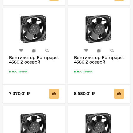
Вентилятор Ebmpapst
Вентилятор Ebmpapst
4580 Z осевой
4586 Z осевой
В НАЛИЧИИ
В НАЛИЧИИ
7 370,01
₽
8 580,01
₽