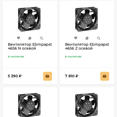
Вентилятор Ebmpapst
Вентилятор Ebmpapst
4656 N осевой
4656 Z осевой
В НАЛИЧИИ
В НАЛИЧИИ
5 390
₽
7 810
₽