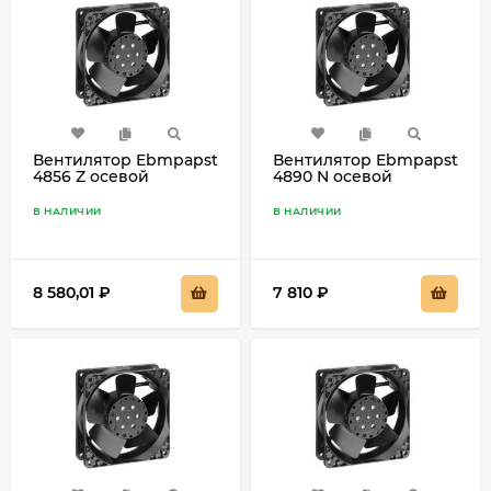
Вентилятор Ebmpapst
Вентилятор Ebmpapst
4856 Z осевой
4890 N осевой
В НАЛИЧИИ
В НАЛИЧИИ
8 580,01
₽
7 810
₽