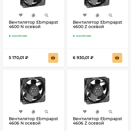
Вентилятор Ebmpapst
Вентилятор Ebmpapst
4600 N осевой
4600 Z осевой
В НАЛИЧИИ
В НАЛИЧИИ
5 170,01
₽
6 930,01
₽
Вентилятор Ebmpapst
Вентилятор Ebmpapst
4606 N осевой
4606 Z осевой